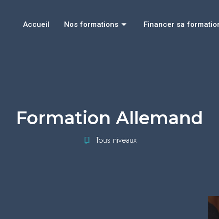
Accueil
Nos formations
Financer sa formatio
Formation Allemand
Tous niveaux