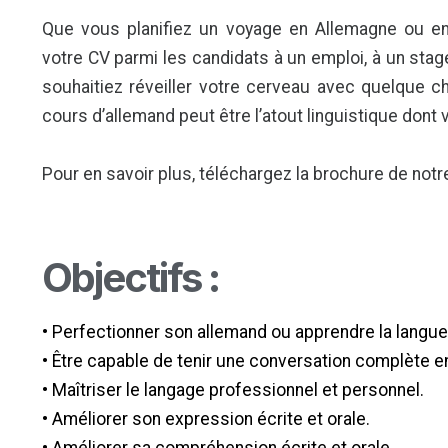
Que vous planifiez un voyage en Allemagne ou en 
votre CV parmi les candidats à un emploi, à un sta
souhaitiez réveiller votre cerveau avec quelque ch
cours d’allemand peut être l’atout linguistique dont
Pour en savoir plus, téléchargez la brochure de no
Objectifs :
• Perfectionner son allemand ou apprendre la langue
• Être capable de tenir une conversation complète e
• Maîtriser le langage professionnel et personnel.
• Améliorer son expression écrite et orale.