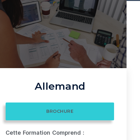
Allemand
BROCHURE
Cette Formation Comprend :