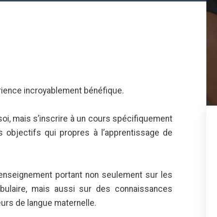
érience incroyablement bénéfique.
oi, mais s’inscrire à un cours spécifiquement
s objectifs qui propres à l’apprentissage de
enseignement portant non seulement sur les
abulaire, mais aussi sur des connaissances
urs de langue maternelle.