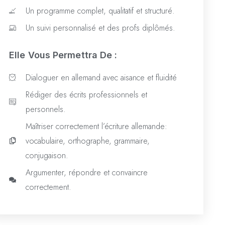
Un programme complet, qualitatif et structuré.
Un suivi personnalisé et des profs diplômés.
Elle Vous Permettra De :
Dialoguer en allemand avec aisance et fluidité
Rédiger des écrits professionnels et
personnels.
Maîtriser correctement l’écriture allemande:
vocabulaire, orthographe, grammaire,
conjugaison.
Argumenter, répondre et convaincre
correctement.