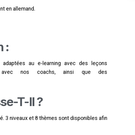
nt en allemand.
 :
t adaptées au e-learning avec des leçons
els avec nos coachs, ainsi que des
se-T-Il ?
. 3 niveaux et 8 thèmes sont disponibles afin