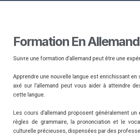
Formation En Allemand
Suivre une formation d’allemand peut être une exp
Apprendre une nouvelle langue est enrichissant en s
axé sur l’allemand peut vous aider à atteindre de
cette langue.
Les cours d’allemand proposent généralement un 
règles de grammaire, la prononciation et le voc
culturelle précieuses, dispensées par des professe