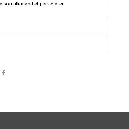
e son allemand et persévérer.