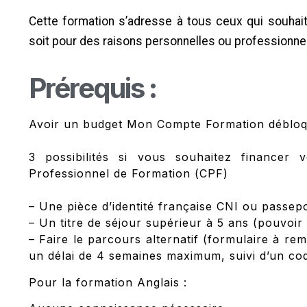
Cette formation s’adresse à tous ceux qui souhaite
soit pour des raisons personnelles ou professionnel
Prérequis :
Avoir un budget Mon Compte Formation débloqu
3 possibilités si vous souhaitez financer
Professionnel de Formation (CPF)
– Une pièce d’identité française CNI ou passepo
– Un titre de séjour supérieur à 5 ans (pouvoir 
– Faire le parcours alternatif (formulaire à re
un délai de 4 semaines maximum, suivi d’un code
Pour la formation Anglais :