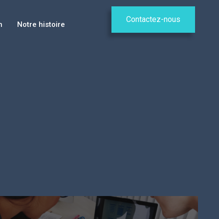
Contactez-nous
n
Notre histoire