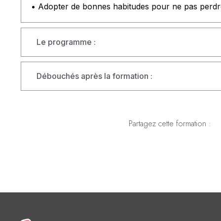
• Adopter de bonnes habitudes pour ne pas perdr
Le programme :
Débouchés après la formation :
Partagez cette formation :