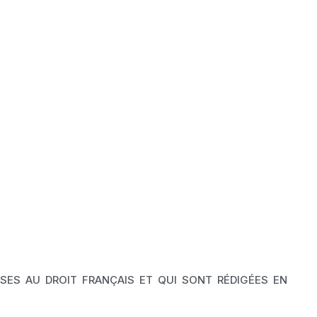
MISES AU DROIT FRANÇAIS ET QUI SONT RÉDIGÉES EN