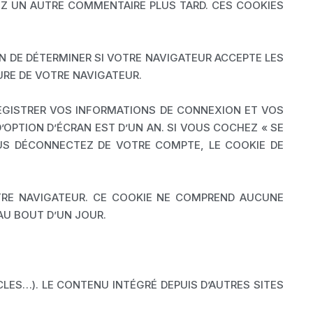
EZ UN AUTRE COMMENTAIRE PLUS TARD. CES COOKIES
N DE DÉTERMINER SI VOTRE NAVIGATEUR ACCEPTE LES
URE DE VOTRE NAVIGATEUR.
GISTRER VOS INFORMATIONS DE CONNEXION ET VOS
’OPTION D’ÉCRAN EST D’UN AN. SI VOUS COCHEZ « SE
US DÉCONNECTEZ DE VOTRE COMPTE, LE COOKIE DE
OTRE NAVIGATEUR. CE COOKIE NE COMPREND AUCUNE
 AU BOUT D’UN JOUR.
CLES…). LE CONTENU INTÉGRÉ DEPUIS D’AUTRES SITES