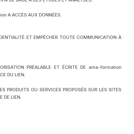
ion A ACCÈS AUX DONNÉES.
FIDENTIALITÉ ET EMPÊCHER TOUTE COMMUNICATION À
TORISATION PRÉALABLE ET ÉCRITE DE ama-formation
CE DU LIEN.
ES PRODUITS OU SERVICES PROPOSÉS SUR LES SITES
 DE LIEN.