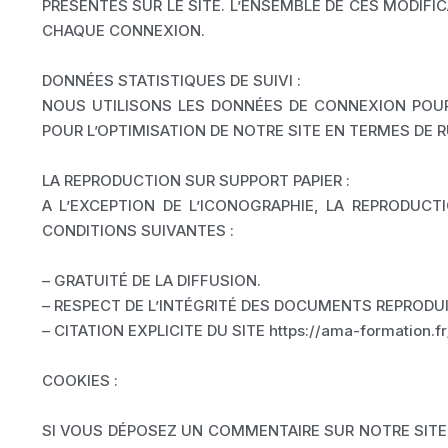
PRÉSENTÉS SUR LE SITE. L’ENSEMBLE DE CES MODIF
CHAQUE CONNEXION.
DONNÉES STATISTIQUES DE SUIVI :
NOUS UTILISONS LES DONNÉES DE CONNEXION POUR 
POUR L’OPTIMISATION DE NOTRE SITE EN TERMES DE 
LA REPRODUCTION SUR SUPPORT PAPIER :
A L’EXCEPTION DE L’ICONOGRAPHIE, LA REPRODUCT
CONDITIONS SUIVANTES :
– GRATUITÉ DE LA DIFFUSION.
– RESPECT DE L’INTÉGRITÉ DES DOCUMENTS REPRODUI
– CITATION EXPLICITE DU SITE https://ama-formati
COOKIES :
SI VOUS DÉPOSEZ UN COMMENTAIRE SUR NOTRE SITE,