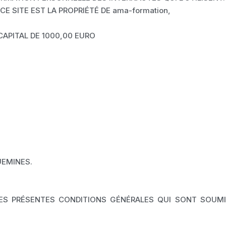
 SITE EST LA PROPRIÉTÉ DE ama-formation,
CAPITAL DE 1000,00 EURO
UEMINES.
NE LES PRÉSENTES CONDITIONS GÉNÉRALES QUI SONT SOU