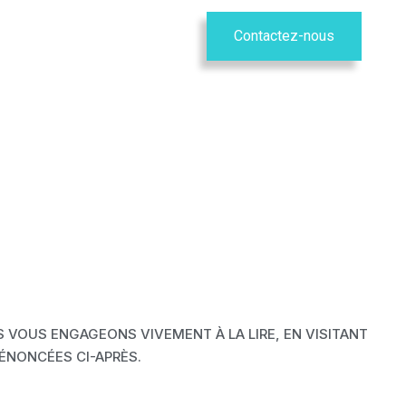
Contactez-nous
n
Notre histoire
 VOUS ENGAGEONS VIVEMENT À LA LIRE, EN VISITANT
ÉNONCÉES CI-APRÈS.