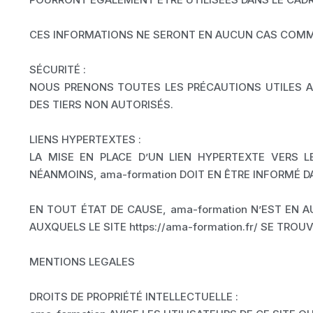
CES INFORMATIONS NE SERONT EN AUCUN CAS COMMUN
SÉCURITÉ :
NOUS PRENONS TOUTES LES PRÉCAUTIONS UTILES AF
DES TIERS NON AUTORISÉS.
LIENS HYPERTEXTES :
LA MISE EN PLACE D’UN LIEN HYPERTEXTE VERS LE 
NÉANMOINS, ama-formation DOIT EN ÊTRE INFORMÉ D
EN TOUT ÉTAT DE CAUSE, ama-formation N’EST EN
AUXQUELS LE SITE https://ama-formation.fr/ SE TRO
MENTIONS LEGALES
DROITS DE PROPRIÉTÉ INTELLECTUELLE :