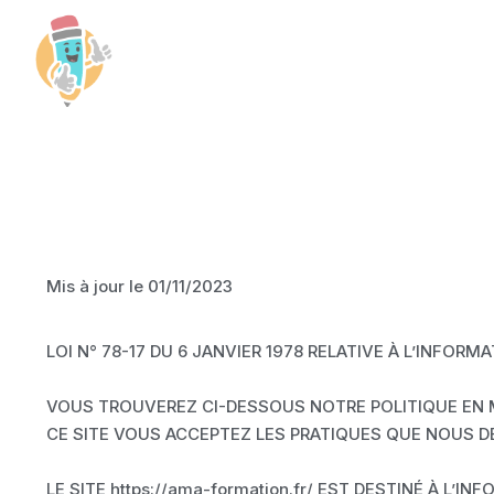
Mis à jour le 01/11/2023
LOI N° 78-17 DU 6 JANVIER 1978 RELATIVE À L’INFORM
VOUS TROUVEREZ CI-DESSOUS NOTRE POLITIQUE EN M
CE SITE VOUS ACCEPTEZ LES PRATIQUES QUE NOUS D
LE SITE https://ama-formation.fr/ EST DESTINÉ À L’