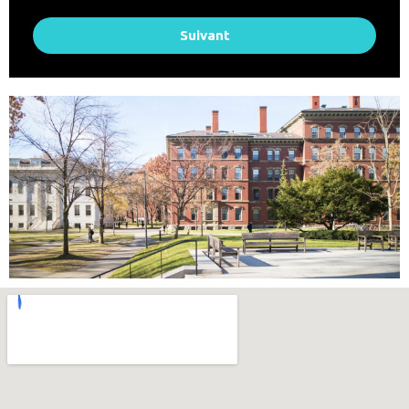
Suivant