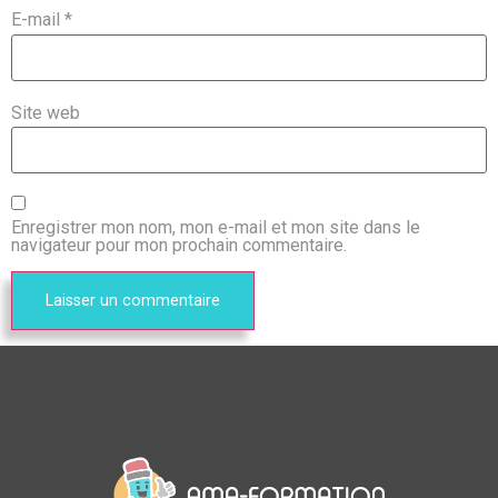
E-mail
*
Site web
Enregistrer mon nom, mon e-mail et mon site dans le
navigateur pour mon prochain commentaire.