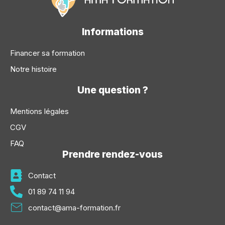
Informations
Financer sa formation
Notre histoire
Une question ?
Mentions légales
CGV
FAQ
Prendre rendez-vous
Contact
01 89 74 11 94
contact@ama-formation.fr