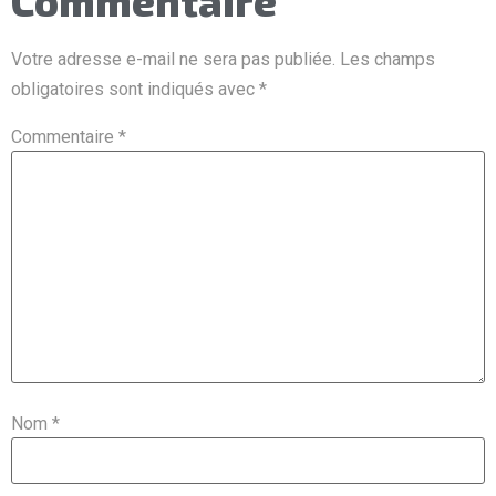
Commentaire
Votre adresse e-mail ne sera pas publiée.
Les champs
obligatoires sont indiqués avec
*
Commentaire
*
Nom
*